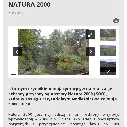
NATURA 2000
23.05.2017 |
Istotnym czynnikiem mającym wpływ na realizację
ochrony przyrody są obszary Natura 2000 (SOO),
które w zasięgu terytorialnym Nadleśnictwa zajmują
5 488,10 ha.
Natura 2000 jest najmłodszą z form ochrony przyrody,
wprowadzoną w 2004 r. w Polsce jako jeden z obowiązków
związanych z przystąpieniem naszego kraju do Unii